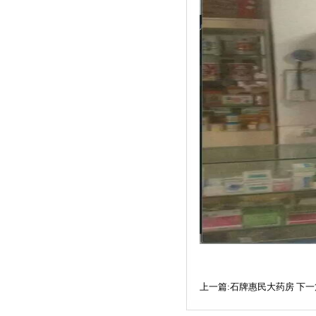
上一篇:石牌惠民大药房
下一