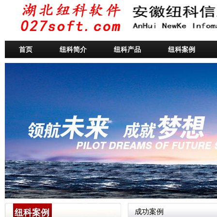
首页
纽科简介
纽科产品
纽科案例
纽科案例
成功案例