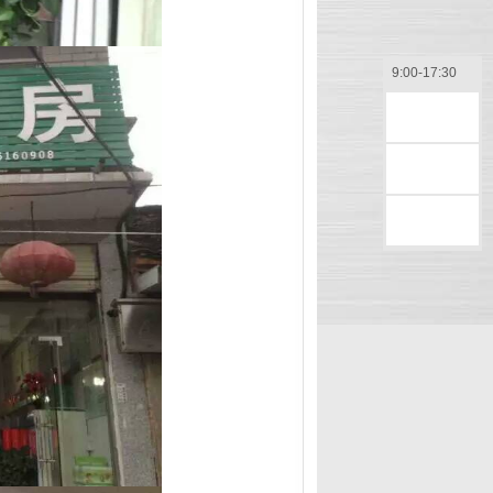
9:00-17:30
售前咨询
售后咨询
返回顶部