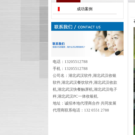
成功案例
电话：13205512788
手机：13205512788
公司名：湖北武汉软件,湖北武汉收银
软件,湖北武汉餐饮软件,湖北武汉收款
机,湖北武汉快餐触屏机,湖北武汉电子
秤,湖北武汉PC一体收银机.
地址：诚招本地代理商合作 共同发展
代理商联系电话：132 0551 2788