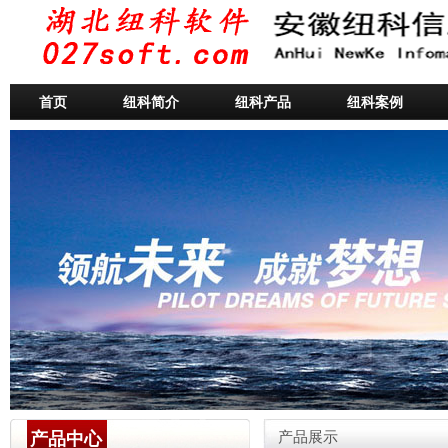
首页
纽科简介
纽科产品
纽科案例
产品中心
产品展示