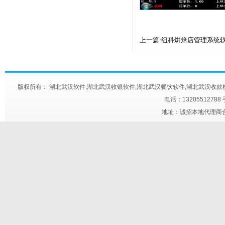
上一篇:纽科烘焙店管理系统
版权所有： 湖北武汉软件,湖北武汉收银软件,湖北武汉餐饮软件,湖北武汉收款机,湖北武汉快餐触
电话：13205512788
地址：诚招本地代理商合作 